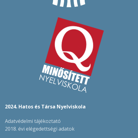
2024. Hatos és Társa Nyelviskola
Adatvédelmi tájékoztató
2018. évi elégedettségi adatok