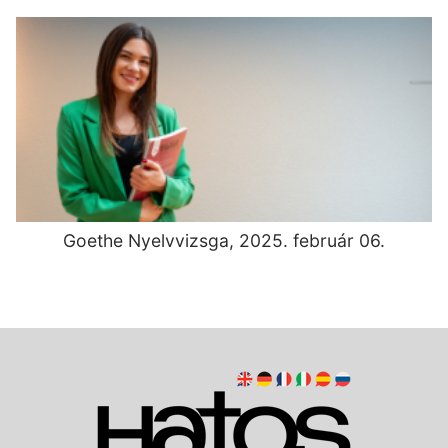
Goethe Nyelvvizsga, 2025. február 06.